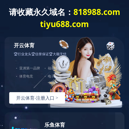
产品中心
进口涤纶级乙二醇长寿命发动机冷却液
浏览次数：
820 次