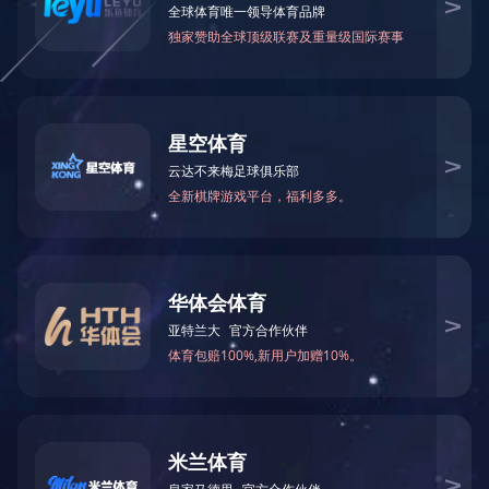
Copyright © 金年会平台 All Rights Reserved
津ICP备20002026
号-1
网站制作
：
三金网络
华体会网页版登录入口
|
华体会官方版网站登录入口
|
安博·体育（中
国）
|
星空·官方端网站登录入口
|
开元官方版网站登录入口
|
6686体育
（中国）官方网站
|
米兰（中国）体育·官方网站
|
欧宝ob官网登录入口